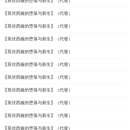
【英丝西娅的堕落与新生】（代發）
【英丝西娅的堕落与新生】（代發）
【英丝西娅的堕落与新生】（代發）
【英丝西娅的堕落与新生】（代發）
【英丝西娅的堕落与新生】（代發）
【英丝西娅的堕落与新生】（代發）
【英丝西娅的堕落与新生】（代發）
【英丝西娅的堕落与新生】（代發）
【英丝西娅的堕落与新生】（代發）
【英丝西娅的堕落与新生】（代發）
【英丝西娅的堕落与新生】（代發）