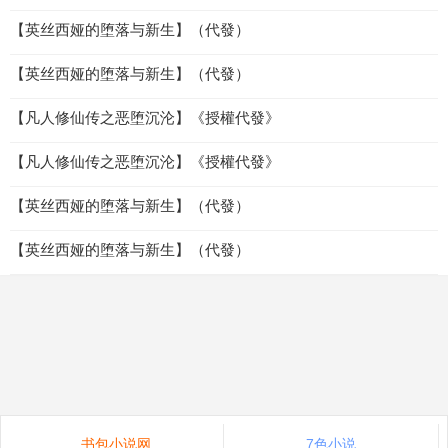
【英丝西娅的堕落与新生】（代發）
【英丝西娅的堕落与新生】（代發）
【凡人修仙传之恶堕沉沦】《授權代發》
【凡人修仙传之恶堕沉沦】《授權代發》
【英丝西娅的堕落与新生】（代發）
【英丝西娅的堕落与新生】（代發）
书包小说网
7色小说